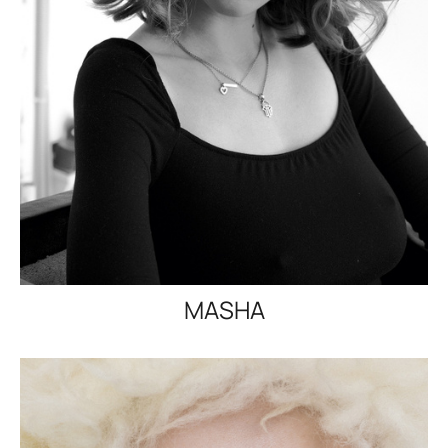
MASHA