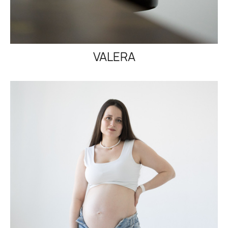
VALERA