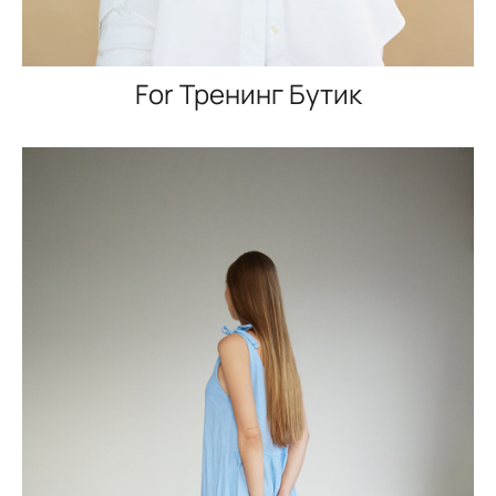
For Тренинг Бутик