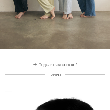
Поделиться ссылкой
ПОРТРЕТ