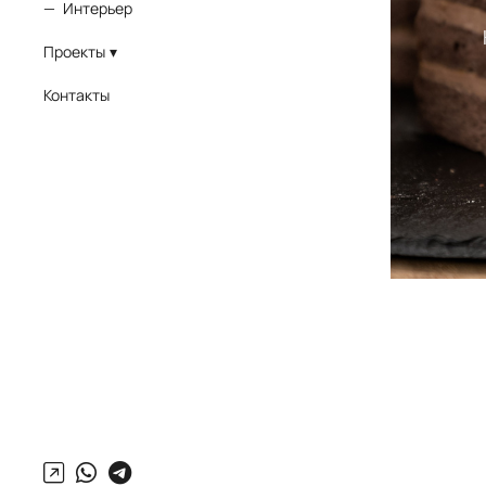
Интерьер
Проекты
Контакты